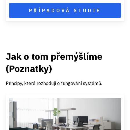
PŘÍPADOVÁ STUDIE
Jak o tom přemýšlíme
(Poznatky)
Principy, které rozhodují o fungování systémů.